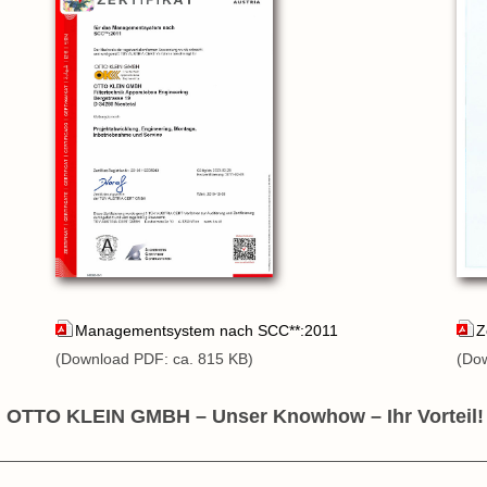
Z
Managementsystem nach SCC**:2011
(Dow
(Download PDF: ca. 815 KB)
OTTO KLEIN GMBH – Unser Knowhow – Ihr Vorteil!