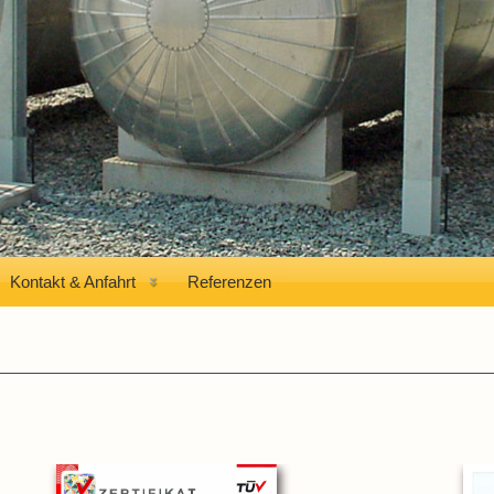
Kontakt & Anfahrt
Referenzen