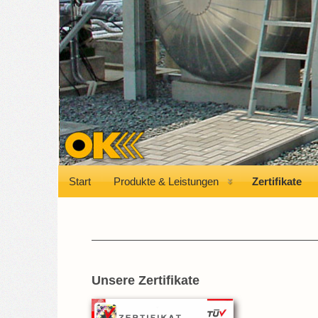
Start
Produkte & Leistungen
Zertifikate
Unsere Zertifikate