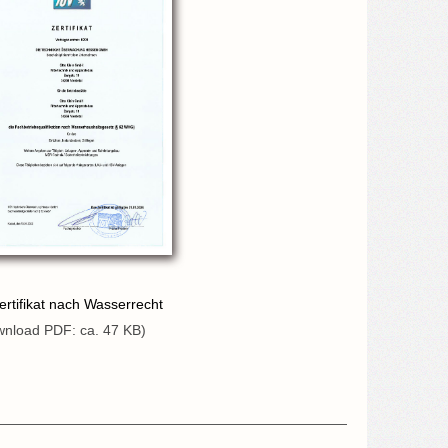
ertifikat nach Wasserrecht
nload PDF: ca. 47 KB)