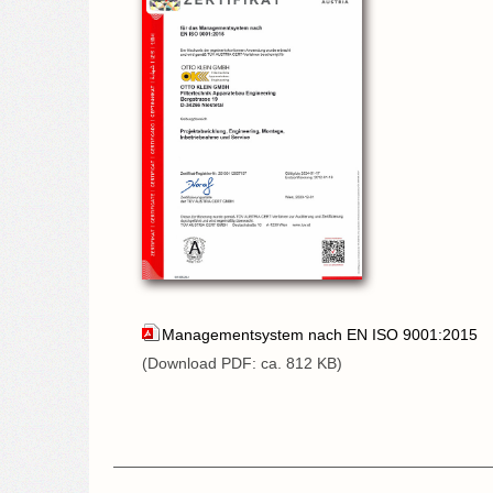
Managementsystem nach EN ISO 9001:2015
(Download PDF: ca. 812 KB)