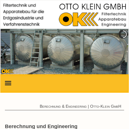
Start
Berechnung & Engineering | Otto-Klein GmbH
Produkte & Leistungen
Zertifikate
Berechnung und Engineering