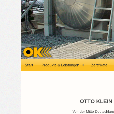
Start
Produkte & Leistungen
Zertifikate
OTTO KLEIN G
Von der Mitte Deutschlan