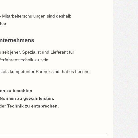
 Mitarbeiterschulungen sind deshalb
bar.
Unternehmens
seit jeher, Spezialist und Lieferant für
rfahrenstechnik zu sein.
stets kompetenter Partner sind, hat es bei uns
ten zu beachten.
Normen zu gewährleisten.
der Technik zu entsprechen.